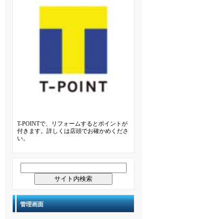
T-POINTで、リフォームするとポイントが
付きます。詳しくは店頭でお確かめくださ
い。
管理画面