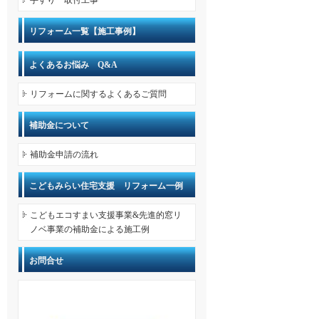
手すり 取付工事
リフォーム一覧【施工事例】
よくあるお悩み Q&A
リフォームに関するよくあるご質問
補助金について
補助金申請の流れ
こどもみらい住宅支援 リフォーム一例
こどもエコすまい支援事業&先進的窓リ
ノベ事業の補助金による施工例
お問合せ