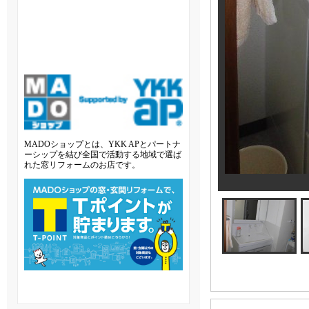
MADOショップとは、YKK APとパートナ
ーシップを結び全国で活動する地域で選ば
れた窓リフォームのお店です。