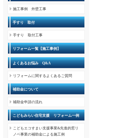
施工事例 外壁工事
手すり 取付
手すり 取付工事
リフォーム一覧【施工事例】
よくあるお悩み Q&A
リフォームに関するよくあるご質問
補助金について
補助金申請の流れ
こどもみらい住宅支援 リフォーム一例
こどもエコすまい支援事業&先進的窓リ
ノベ事業の補助金による施工例