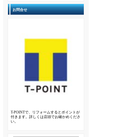
お問合せ
T-POINTで、リフォームするとポイントが
付きます。詳しくは店頭でお確かめくださ
い。