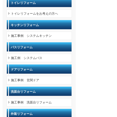
トイレリフォーム
トイレリフォームをお考えの方へ
キッチンリフォーム
施工事例 システムキッチン
バスリフォーム
施工例 システムバス
ドアリフォーム
施工事例 玄関ドア
洗面台リフォーム
施工事例 洗面台リフォーム
外装リフォーム