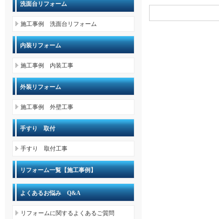
洗面台リフォーム
施工事例 洗面台リフォーム
内装リフォーム
施工事例 内装工事
外装リフォーム
施工事例 外壁工事
手すり 取付
手すり 取付工事
リフォーム一覧【施工事例】
よくあるお悩み Q&A
リフォームに関するよくあるご質問