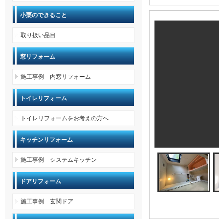
小栗のできること
取り扱い品目
窓リフォーム
施工事例 内窓リフォーム
トイレリフォーム
トイレリフォームをお考えの方へ
キッチンリフォーム
施工事例 システムキッチン
ドアリフォーム
施工事例 玄関ドア