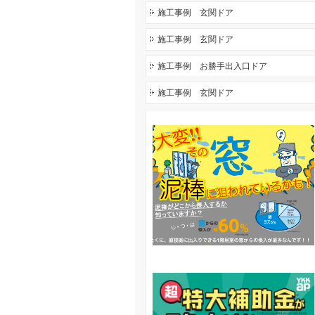
施工事例 玄関ドア
施工事例 玄関ドア
施工事例 お勝手出入口ドア
施工事例 玄関ドア