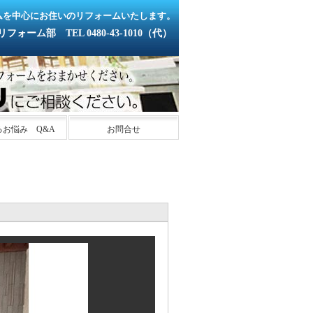
ムを中心にお住いのリフォームいたします。
ーム部 TEL 0480-43-1010（代）
るお悩み Q&A
お問合せ