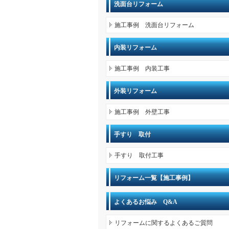
洗面台リフォーム
施工事例 洗面台リフォーム
内装リフォーム
施工事例 内装工事
外装リフォーム
施工事例 外壁工事
手すり 取付
手すり 取付工事
リフォーム一覧【施工事例】
よくあるお悩み Q&A
リフォームに関するよくあるご質問