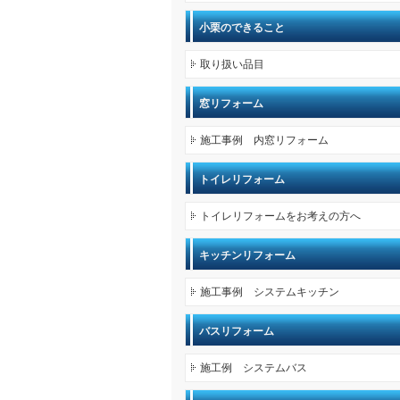
小栗のできること
取り扱い品目
窓リフォーム
施工事例 内窓リフォーム
トイレリフォーム
トイレリフォームをお考えの方へ
キッチンリフォーム
施工事例 システムキッチン
バスリフォーム
施工例 システムバス