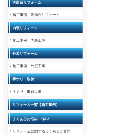
洗面台リフォーム
施工事例 洗面台リフォーム
内装リフォーム
施工事例 内装工事
外装リフォーム
施工事例 外壁工事
手すり 取付
手すり 取付工事
リフォーム一覧【施工事例】
よくあるお悩み Q&A
リフォームに関するよくあるご質問