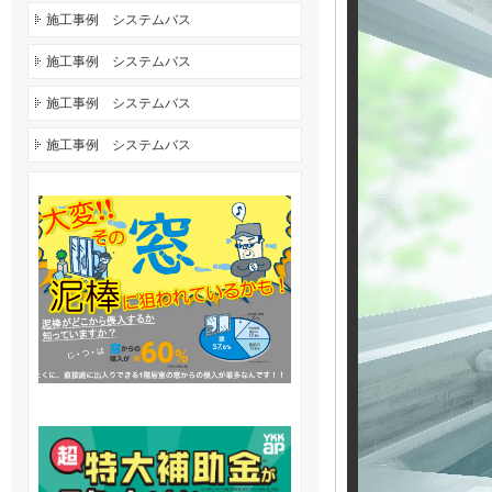
施工事例 システムバス
施工事例 システムバス
施工事例 システムバス
施工事例 システムバス