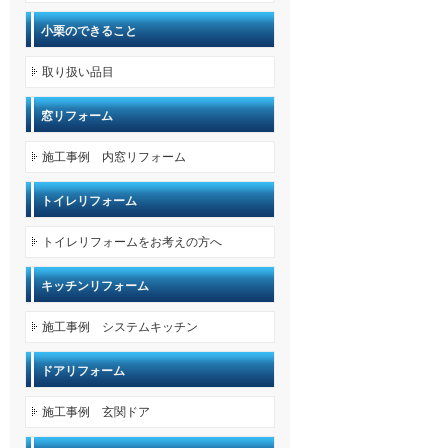
小栗のできること
取り扱い品目
窓リフォーム
施工事例 内窓リフォーム
トイレリフォーム
トイレリフォームをお考えの方へ
キッチンリフォーム
施工事例 システムキッチン
ドアリフォーム
施工事例 玄関ドア