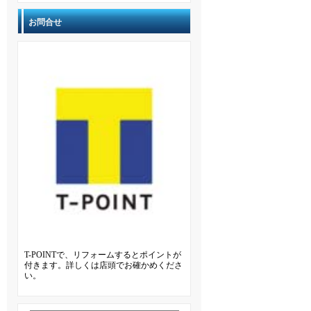
お問合せ
T-POINTで、リフォームするとポイントが
付きます。詳しくは店頭でお確かめくださ
い。