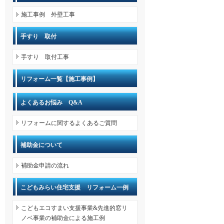
施工事例 外壁工事
手すり 取付
手すり 取付工事
リフォーム一覧【施工事例】
よくあるお悩み Q&A
リフォームに関するよくあるご質問
補助金について
補助金申請の流れ
こどもみらい住宅支援 リフォーム一例
こどもエコすまい支援事業&先進的窓リ
ノベ事業の補助金による施工例