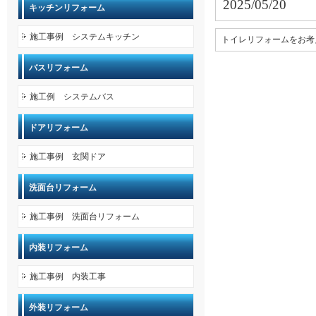
2025/05/20
キッチンリフォーム
施工事例 システムキッチン
トイレリフォームをお考
バスリフォーム
施工例 システムバス
ドアリフォーム
施工事例 玄関ドア
洗面台リフォーム
施工事例 洗面台リフォーム
内装リフォーム
施工事例 内装工事
外装リフォーム