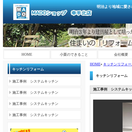
明治より地域に愛さ
キッチンリフォーム
HOME
小栗のできること
会社概要
HOME
»
キッチンリフォー
キッチンリフォーム
キッチンリフォーム
施工事例 システムキッチン
施工事例 システムキッ
施工事例 システムキッチン
施工事例 システムキッチン
施工事例 システムキッチン