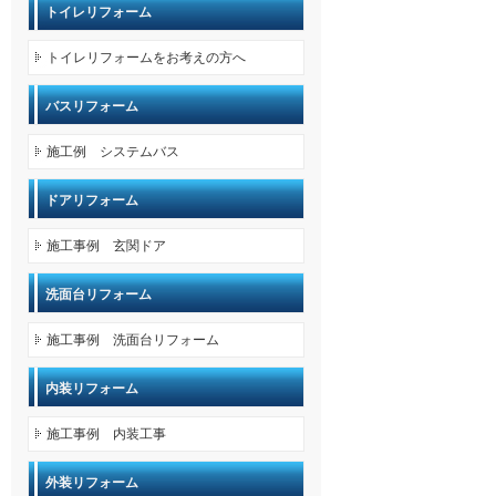
トイレリフォーム
トイレリフォームをお考えの方へ
バスリフォーム
施工例 システムバス
ドアリフォーム
施工事例 玄関ドア
洗面台リフォーム
施工事例 洗面台リフォーム
内装リフォーム
施工事例 内装工事
外装リフォーム