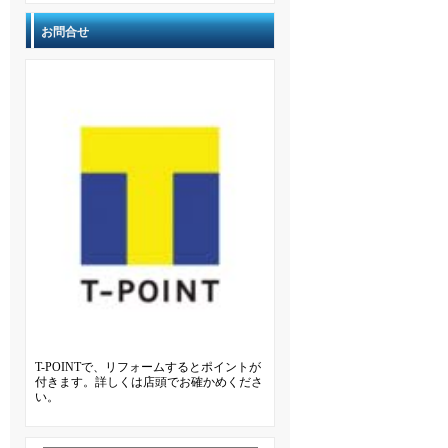
お問合せ
T-POINTで、リフォームするとポイントが
付きます。詳しくは店頭でお確かめくださ
い。