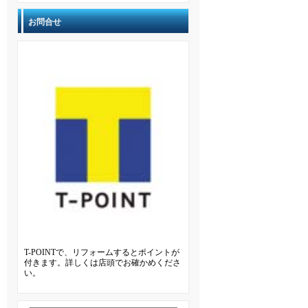
お問合せ
T-POINTで、リフォームするとポイントが
付きます。詳しくは店頭でお確かめくださ
い。