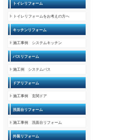
トイレリフォーム
トイレリフォームをお考えの方へ
キッチンリフォーム
施工事例 システムキッチン
バスリフォーム
施工例 システムバス
ドアリフォーム
施工事例 玄関ドア
洗面台リフォーム
施工事例 洗面台リフォーム
外装リフォーム