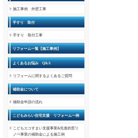
施工事例 外壁工事
手すり 取付
手すり 取付工事
リフォーム一覧【施工事例】
よくあるお悩み Q&A
リフォームに関するよくあるご質問
補助金について
補助金申請の流れ
こどもみらい住宅支援 リフォーム一例
こどもエコすまい支援事業&先進的窓リ
ノベ事業の補助金による施工例