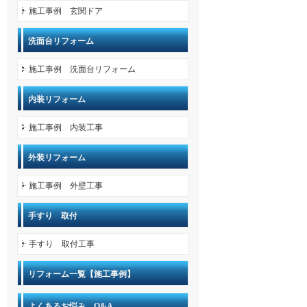
施工事例 玄関ドア
洗面台リフォーム
施工事例 洗面台リフォーム
内装リフォーム
施工事例 内装工事
外装リフォーム
施工事例 外壁工事
手すり 取付
手すり 取付工事
リフォーム一覧【施工事例】
よくあるお悩み Q&A