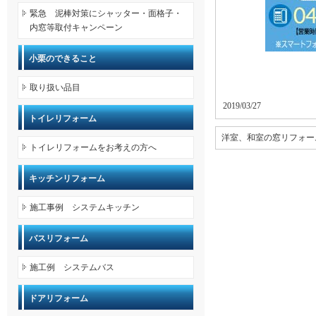
緊急 泥棒対策にシャッター・面格子・
内窓等取付キャンペーン
小栗のできること
取り扱い品目
2019/03/27
トイレリフォーム
洋室、和室の窓リフォー
トイレリフォームをお考えの方へ
キッチンリフォーム
施工事例 システムキッチン
バスリフォーム
施工例 システムバス
ドアリフォーム