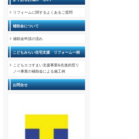
リフォームに関するよくあるご質問
補助金について
補助金申請の流れ
こどもみらい住宅支援 リフォーム一例
こどもエコすまい支援事業&先進的窓リ
ノベ事業の補助金による施工例
お問合せ