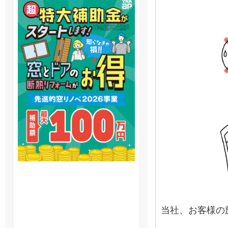
当社、お客様の