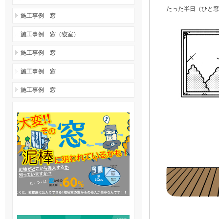
たった半日（ひと窓）
施工事例 窓
施工事例 窓（寝室）
施工事例 窓
施工事例 窓
施工事例 窓