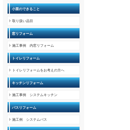
小栗のできること
取り扱い品目
窓リフォーム
施工事例 内窓リフォーム
トイレリフォーム
トイレリフォームをお考えの方へ
キッチンリフォーム
施工事例 システムキッチン
バスリフォーム
施工例 システムバス