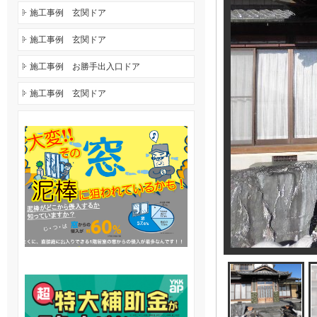
施工事例 玄関ドア
施工事例 玄関ドア
施工事例 お勝手出入口ドア
施工事例 玄関ドア