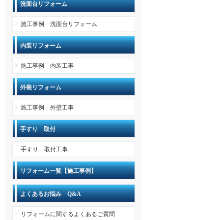
洗面台リフォーム
施工事例 洗面台リフォーム
内装リフォーム
施工事例 内装工事
外装リフォーム
施工事例 外壁工事
手すり 取付
手すり 取付工事
リフォーム一覧【施工事例】
よくあるお悩み Q&A
リフォームに関するよくあるご質問