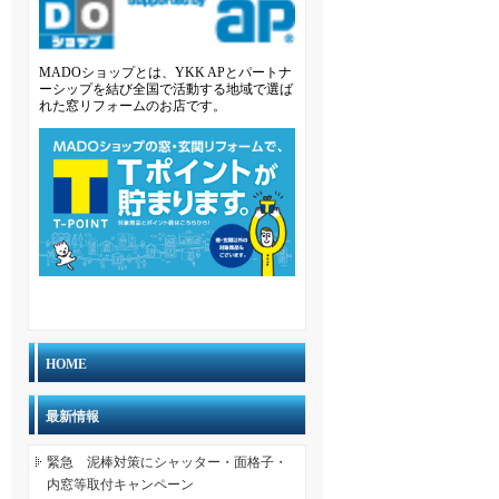
MADOショップとは、YKK APとパートナ
ーシップを結び全国で活動する地域で選ば
れた窓リフォームのお店です。
HOME
最新情報
緊急 泥棒対策にシャッター・面格子・
内窓等取付キャンペーン