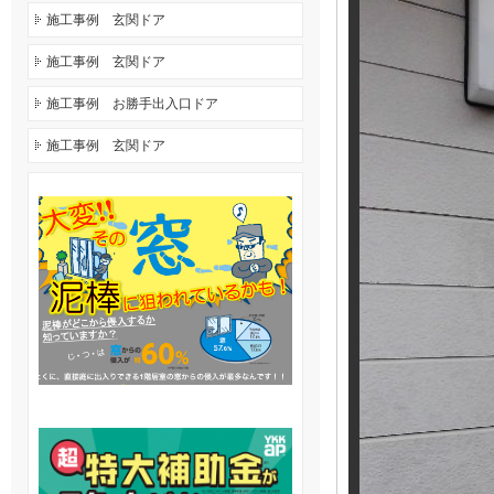
施工事例 玄関ドア
施工事例 玄関ドア
施工事例 お勝手出入口ドア
施工事例 玄関ドア