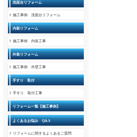
洗面台リフォーム
施工事例 洗面台リフォーム
内装リフォーム
施工事例 内装工事
外装リフォーム
施工事例 外壁工事
手すり 取付
手すり 取付工事
リフォーム一覧【施工事例】
よくあるお悩み Q&A
リフォームに関するよくあるご質問