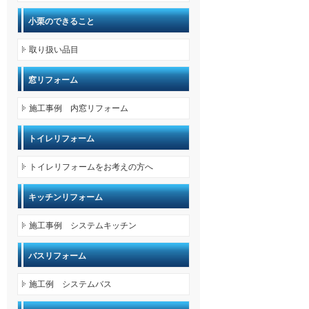
小栗のできること
取り扱い品目
窓リフォーム
施工事例 内窓リフォーム
トイレリフォーム
トイレリフォームをお考えの方へ
キッチンリフォーム
施工事例 システムキッチン
バスリフォーム
施工例 システムバス