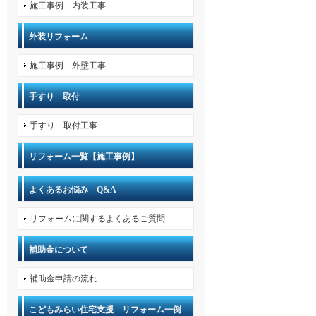
施工事例 内装工事
外装リフォーム
施工事例 外壁工事
手すり 取付
手すり 取付工事
リフォーム一覧【施工事例】
よくあるお悩み Q&A
リフォームに関するよくあるご質問
補助金について
補助金申請の流れ
こどもみらい住宅支援 リフォーム一例