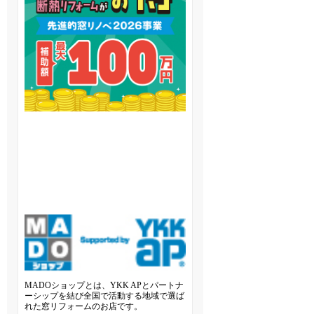
MADOショップとは、YKK APとパートナ
ーシップを結び全国で活動する地域で選ば
れた窓リフォームのお店です。