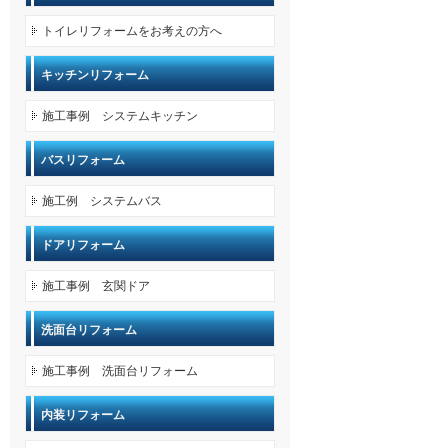
トイレリフォームをお考えの方へ
キッチンリフォーム
施工事例 システムキッチン
バスリフォーム
施工例 システムバス
ドアリフォーム
施工事例 玄関ドア
洗面台リフォーム
施工事例 洗面台リフォーム
内装リフォーム