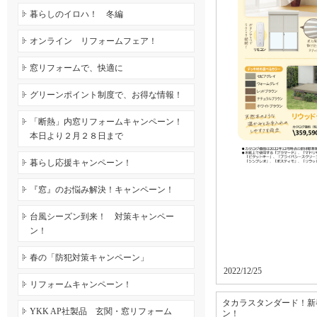
暮らしのイロハ！ 冬編
オンライン リフォームフェア！
窓リフォームで、快適に
グリーンポイント制度で、お得な情報！
「断熱」内窓リフォームキャンペーン！
本日より２月２８日まで
暮らし応援キャンペーン！
『窓』のお悩み解決！キャンペーン！
台風シーズン到来！ 対策キャンペー
ン！
春の「防犯対策キャンペーン」
2022/12/25
リフォームキャンペーン！
タカラスタンダード！新
YKK AP社製品 玄関・窓リフォーム
ン！