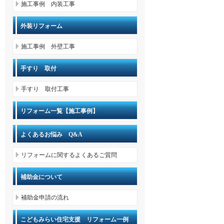
施工事例 内装工事
外装リフォーム
施工事例 外壁工事
手すり 取付
手すり 取付工事
リフォーム一覧【施工事例】
よくあるお悩み Q&A
リフォームに関するよくあるご質問
補助金について
補助金申請の流れ
こどもみらい住宅支援 リフォーム一例