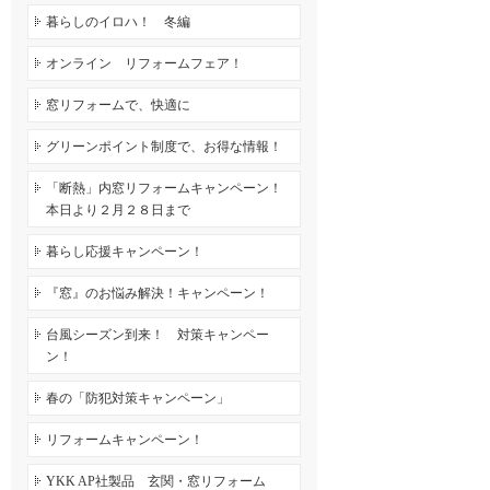
暮らしのイロハ！ 冬編
オンライン リフォームフェア！
窓リフォームで、快適に
グリーンポイント制度で、お得な情報！
「断熱」内窓リフォームキャンペーン！
本日より２月２８日まで
暮らし応援キャンペーン！
『窓』のお悩み解決！キャンペーン！
台風シーズン到来！ 対策キャンペー
ン！
春の「防犯対策キャンペーン」
リフォームキャンペーン！
YKK AP社製品 玄関・窓リフォーム