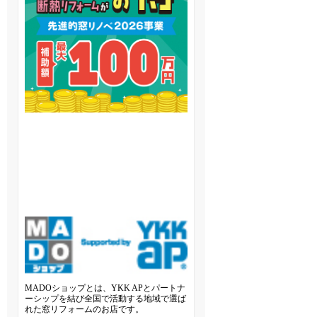
MADOショップとは、YKK APとパートナ
ーシップを結び全国で活動する地域で選ば
れた窓リフォームのお店です。