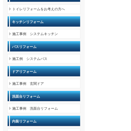
トイレリフォームをお考えの方へ
キッチンリフォーム
施工事例 システムキッチン
バスリフォーム
施工例 システムバス
ドアリフォーム
施工事例 玄関ドア
洗面台リフォーム
施工事例 洗面台リフォーム
内装リフォーム