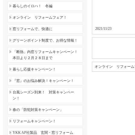
暮らしのイロハ！ 冬編
オンライン リフォームフェア！
2021/11/23
窓リフォームで、快適に
グリーンポイント制度で、お得な情報！
「断熱」内窓リフォームキャンペーン！
本日より２月２８日まで
オンライン リフォーム
暮らし応援キャンペーン！
『窓』のお悩み解決！キャンペーン！
台風シーズン到来！ 対策キャンペー
ン！
春の「防犯対策キャンペーン」
リフォームキャンペーン！
YKK AP社製品 玄関・窓リフォーム