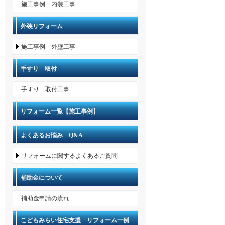
施工事例 内装工事
外装リフォーム
施工事例 外壁工事
手すり 取付
手すり 取付工事
リフォーム一覧【施工事例】
よくあるお悩み Q&A
リフォームに関するよくあるご質問
補助金について
補助金申請の流れ
こどもみらい住宅支援 リフォーム一例