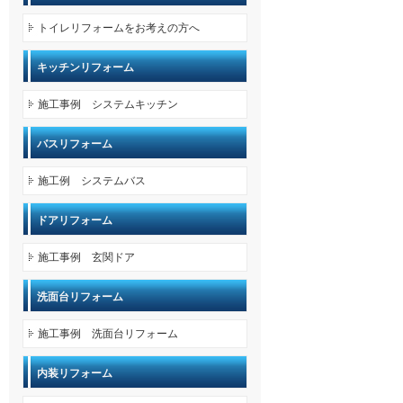
トイレリフォームをお考えの方へ
キッチンリフォーム
施工事例 システムキッチン
バスリフォーム
施工例 システムバス
ドアリフォーム
施工事例 玄関ドア
洗面台リフォーム
施工事例 洗面台リフォーム
内装リフォーム