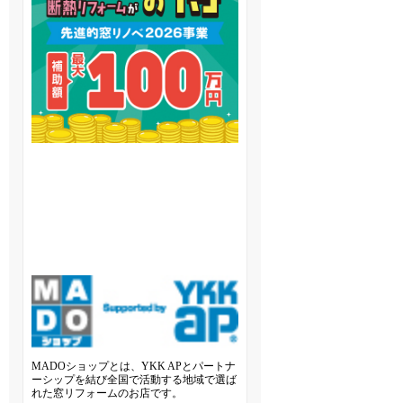
MADOショップとは、YKK APとパートナ
ーシップを結び全国で活動する地域で選ば
れた窓リフォームのお店です。