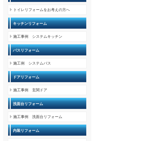
トイレリフォームをお考えの方へ
キッチンリフォーム
施工事例 システムキッチン
バスリフォーム
施工例 システムバス
ドアリフォーム
施工事例 玄関ドア
洗面台リフォーム
施工事例 洗面台リフォーム
内装リフォーム