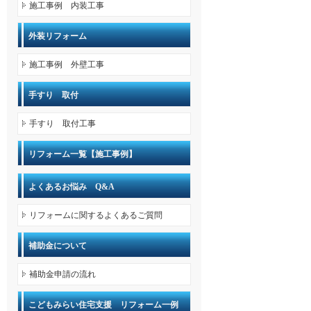
施工事例 内装工事
外装リフォーム
施工事例 外壁工事
手すり 取付
手すり 取付工事
リフォーム一覧【施工事例】
よくあるお悩み Q&A
リフォームに関するよくあるご質問
補助金について
補助金申請の流れ
こどもみらい住宅支援 リフォーム一例