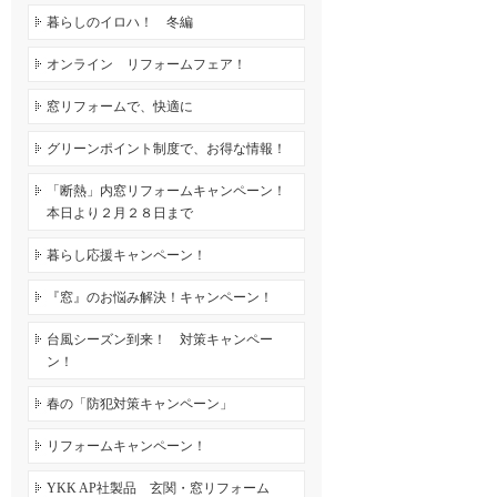
暮らしのイロハ！ 冬編
オンライン リフォームフェア！
窓リフォームで、快適に
グリーンポイント制度で、お得な情報！
「断熱」内窓リフォームキャンペーン！
本日より２月２８日まで
暮らし応援キャンペーン！
『窓』のお悩み解決！キャンペーン！
台風シーズン到来！ 対策キャンペー
ン！
春の「防犯対策キャンペーン」
リフォームキャンペーン！
YKK AP社製品 玄関・窓リフォーム