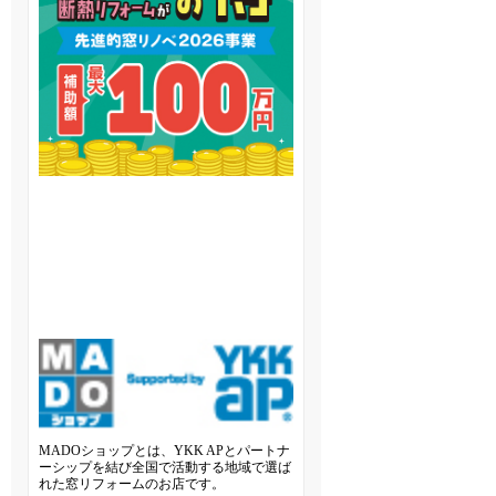
MADOショップとは、YKK APとパートナ
ーシップを結び全国で活動する地域で選ば
れた窓リフォームのお店です。