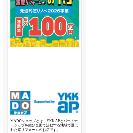
MADOショップとは、YKK APとパートナ
ーシップを結び全国で活動する地域で選ば
れた窓リフォームのお店です。