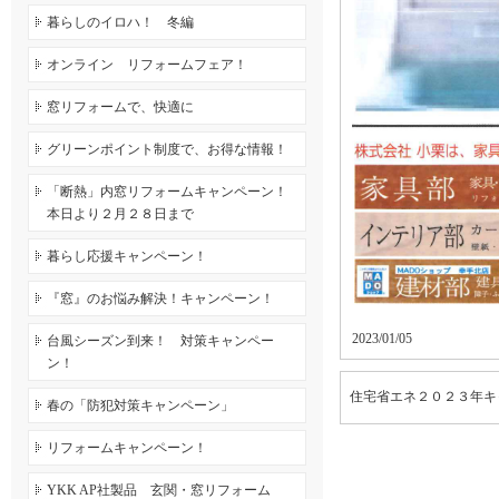
暮らしのイロハ！ 冬編
オンライン リフォームフェア！
窓リフォームで、快適に
グリーンポイント制度で、お得な情報！
「断熱」内窓リフォームキャンペーン！
本日より２月２８日まで
暮らし応援キャンペーン！
『窓』のお悩み解決！キャンペーン！
2023/01/05
台風シーズン到来！ 対策キャンペー
ン！
住宅省エネ２０２３年キ
春の「防犯対策キャンペーン」
リフォームキャンペーン！
YKK AP社製品 玄関・窓リフォーム