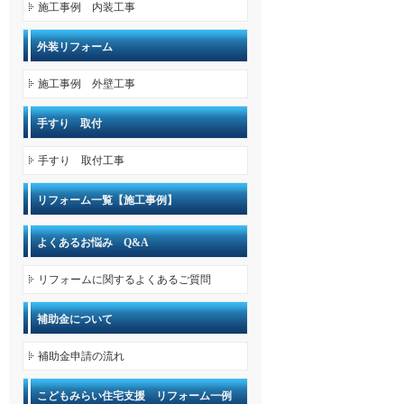
施工事例 内装工事
外装リフォーム
施工事例 外壁工事
手すり 取付
手すり 取付工事
リフォーム一覧【施工事例】
よくあるお悩み Q&A
リフォームに関するよくあるご質問
補助金について
補助金申請の流れ
こどもみらい住宅支援 リフォーム一例