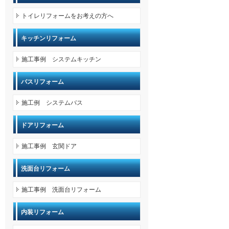
トイレリフォームをお考えの方へ
キッチンリフォーム
施工事例 システムキッチン
バスリフォーム
施工例 システムバス
ドアリフォーム
施工事例 玄関ドア
洗面台リフォーム
施工事例 洗面台リフォーム
内装リフォーム