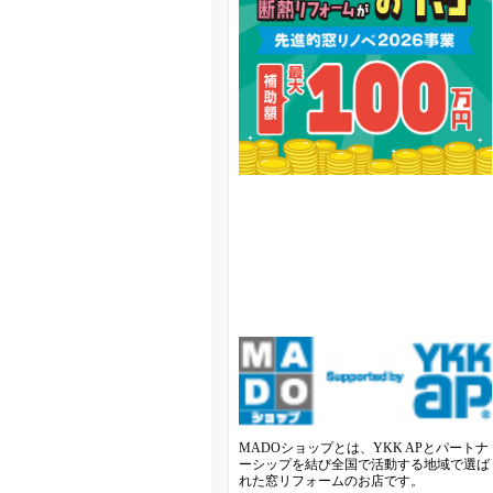
MADOショップとは、YKK APとパートナ
ーシップを結び全国で活動する地域で選ば
れた窓リフォームのお店です。