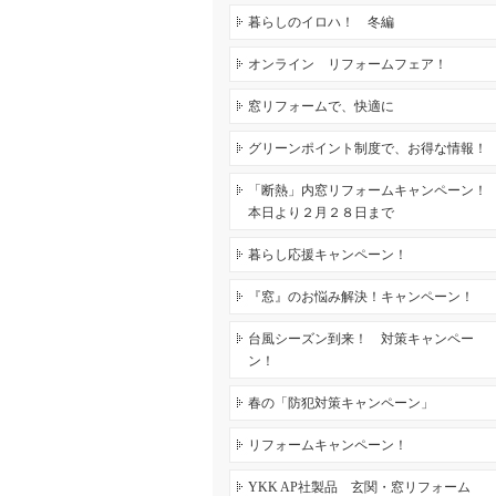
暮らしのイロハ！ 冬編
オンライン リフォームフェア！
窓リフォームで、快適に
グリーンポイント制度で、お得な情報！
「断熱」内窓リフォームキャンペーン！
本日より２月２８日まで
暮らし応援キャンペーン！
『窓』のお悩み解決！キャンペーン！
台風シーズン到来！ 対策キャンペー
ン！
春の「防犯対策キャンペーン」
リフォームキャンペーン！
YKK AP社製品 玄関・窓リフォーム