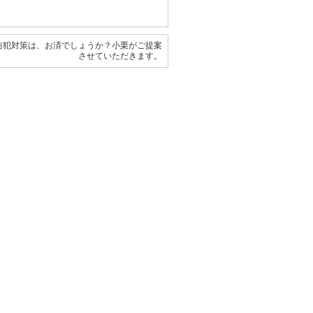
防犯対策は、お済でしょうか？小栗がご提案
させていただきます。