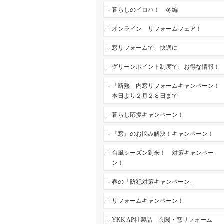
暮らしのイロハ！ 冬編
オンライン リフォームフェア！
窓リフォームで、快適に
グリーンポイント制度で、お得な情報！
「断熱」内窓リフォームキャンペーン！
本日より２月２８日まで
暮らし応援キャンペーン！
『窓』のお悩み解決！キャンペーン！
台風シーズン到来！ 対策キャンペー
ン！
春の「防犯対策キャンペーン」
リフォームキャンペーン！
YKK AP社製品 玄関・窓リフォーム