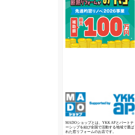
MADOショップとは、YKK APとパートナ
ーシップを結び全国で活動する地域で選ば
れた窓リフォームのお店です。