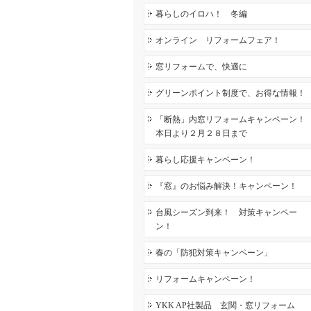
暮らしのイロハ！ 冬編
オンライン リフォームフェア！
窓リフォームで、快適に
グリーンポイント制度で、お得な情報！
「断熱」内窓リフォームキャンペーン！
本日より２月２８日まで
暮らし応援キャンペーン！
『窓』のお悩み解決！キャンペーン！
台風シーズン到来！ 対策キャンペー
ン！
春の「防犯対策キャンペーン」
リフォームキャンペーン！
YKK AP社製品 玄関・窓リフォーム