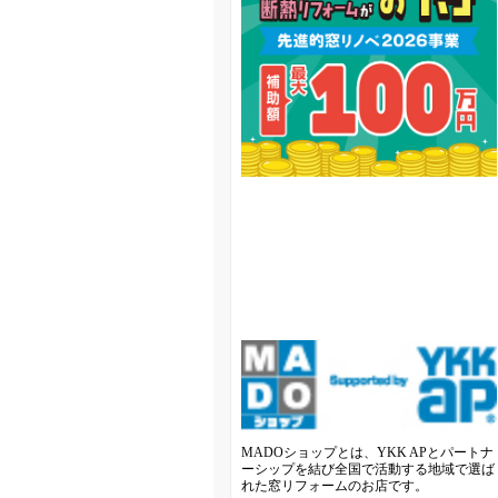
MADOショップとは、YKK APとパートナ
ーシップを結び全国で活動する地域で選ば
れた窓リフォームのお店です。