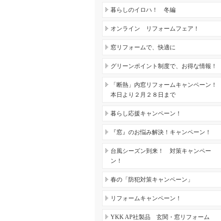
暮らしのイロハ！ 冬編
オンライン リフォームフェア！
窓リフォームで、快適に
グリーンポイント制度で、お得な情報！
「断熱」内窓リフォームキャンペーン！
本日より２月２８日まで
暮らし応援キャンペーン！
『窓』のお悩み解決！キャンペーン！
台風シーズン到来！ 対策キャンペー
ン！
春の「防犯対策キャンペーン」
リフォームキャンペーン！
YKK AP社製品 玄関・窓リフォーム