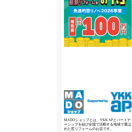
MADOショップとは、YKK APとパートナ
ーシップを結び全国で活動する地域で選ば
れた窓リフォームのお店です。